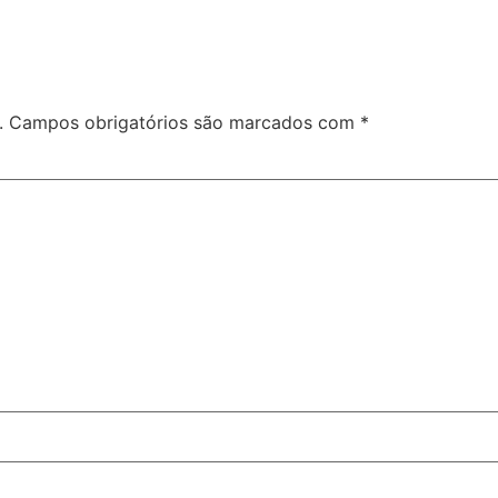
.
Campos obrigatórios são marcados com
*