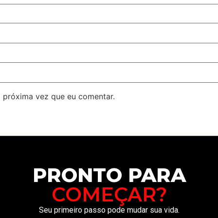
 próxima vez que eu comentar.
PRONTO PARA
COMEÇAR?
Seu primeiro passo pode mudar sua vida.