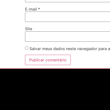
E-mail
*
Site
Salvar meus dados neste navegador para a