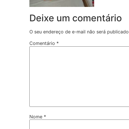
Deixe um comentário
O seu endereço de e-mail não será publicado
Comentário
*
Nome
*