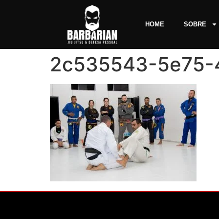
HOME
SOBRE
2c535543-5e75-