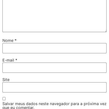
Nome
*
E-mail
*
Site
Salvar meus dados neste navegador para a próxima vez
que eu comentar.