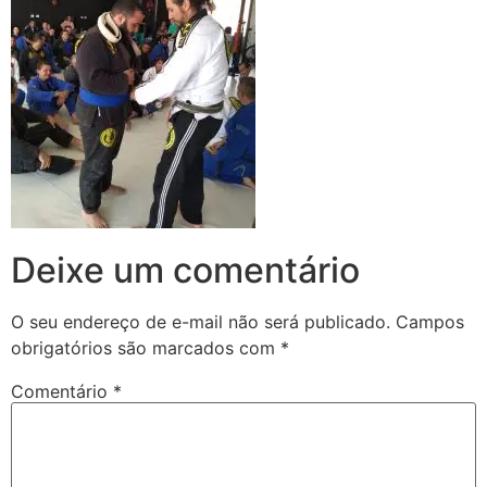
Deixe um comentário
O seu endereço de e-mail não será publicado.
Campos
obrigatórios são marcados com
*
Comentário
*