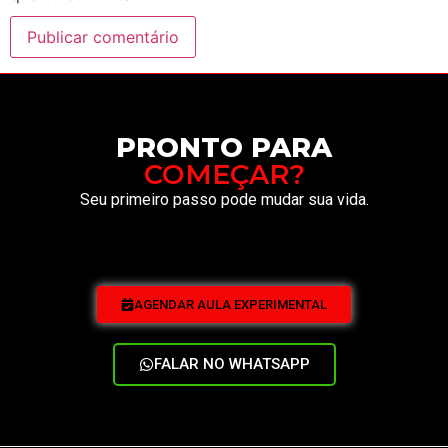
PRONTO PARA
COMEÇAR?
Seu primeiro passo pode mudar sua vida.
AGENDAR AULA EXPERIMENTAL
FALAR NO WHATSAPP