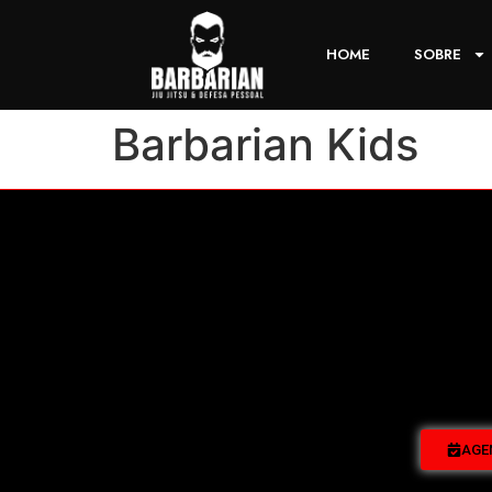
HOME
SOBRE
Barbarian Kids
AGE