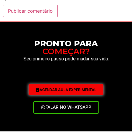
PRONTO PARA
COMEÇAR?
Seu primeiro passo pode mudar sua vida.
AGENDAR AULA EXPERIMENTAL
FALAR NO WHATSAPP