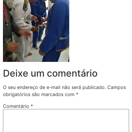
Deixe um comentário
O seu endereço de e-mail não será publicado.
Campos
obrigatórios são marcados com
*
Comentário
*