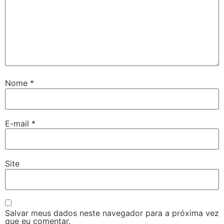
Nome
*
E-mail
*
Site
Salvar meus dados neste navegador para a próxima vez
que eu comentar.