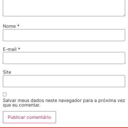
Nome
*
E-mail
*
Site
Salvar meus dados neste navegador para a próxima vez
que eu comentar.