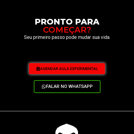
PRONTO PARA
COMEÇAR?
Seu primeiro passo pode mudar sua vida.
AGENDAR AULA EXPERIMENTAL
FALAR NO WHATSAPP