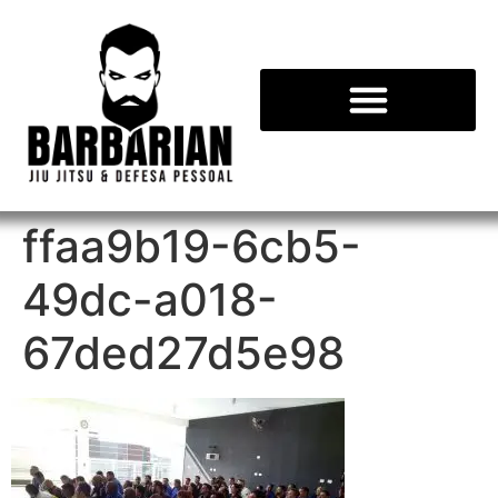
ffaa9b19-6cb5-
49dc-a018-
67ded27d5e98