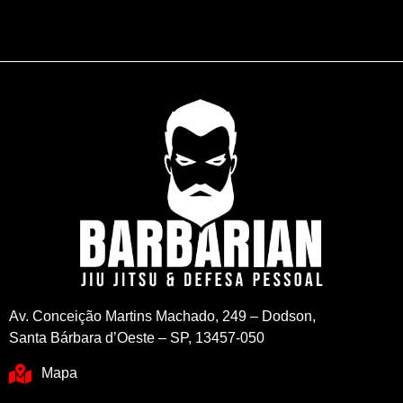
Av. Conceição Martins Machado, 249 – Dodson,
Santa Bárbara d’Oeste – SP, 13457-050
Mapa