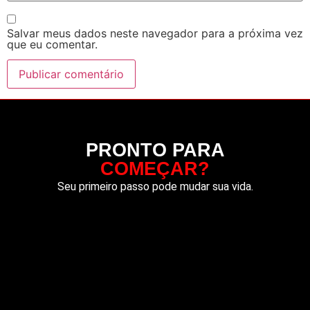
Salvar meus dados neste navegador para a próxima vez
que eu comentar.
PRONTO PARA
COMEÇAR?
Seu primeiro passo pode mudar sua vida.