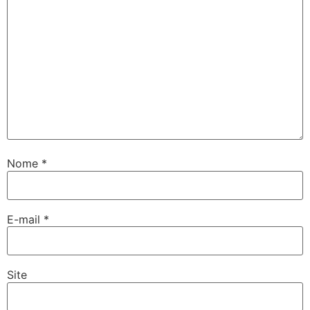
Nome
*
E-mail
*
Site