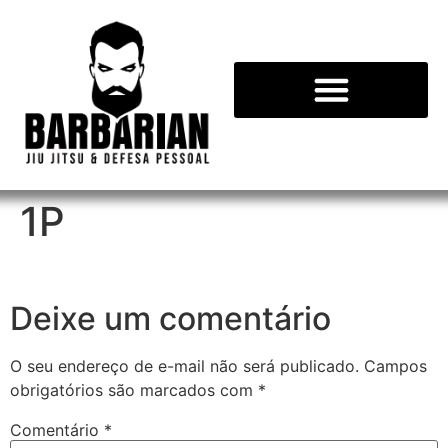
1P
Deixe um comentário
O seu endereço de e-mail não será publicado.
Campos
obrigatórios são marcados com
*
Comentário
*