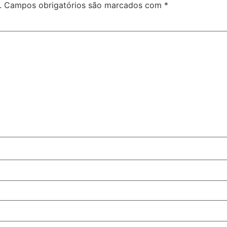
.
Campos obrigatórios são marcados com
*