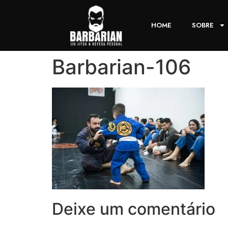
HOME
SOBRE
Barbarian-106
Deixe um comentário