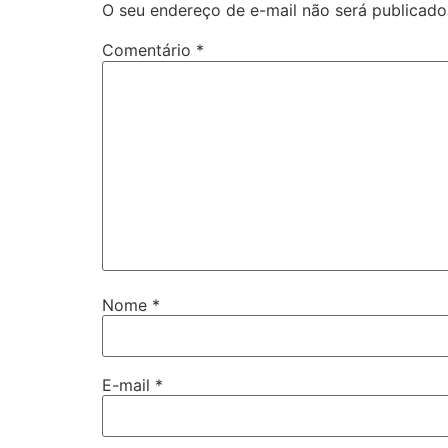
O seu endereço de e-mail não será publicado
Comentário
*
Nome
*
E-mail
*