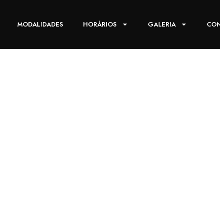
MODALIDADES
HORÁRIOS
GALERIA
CO