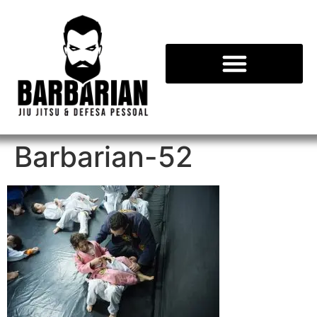
Barbarian-52