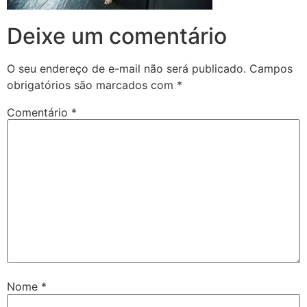
Deixe um comentário
O seu endereço de e-mail não será publicado.
Campos
obrigatórios são marcados com
*
Comentário
*
Nome
*