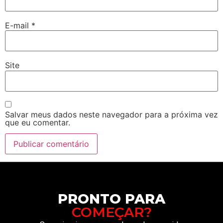
E-mail
*
Site
Salvar meus dados neste navegador para a próxima vez
que eu comentar.
PRONTO PARA
COMEÇAR?