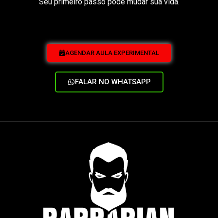
Seu primeiro passo pode mudar sua vida.
AGENDAR AULA EXPERIMENTAL
FALAR NO WHATSAPP