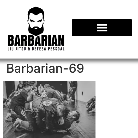
Barbarian-69