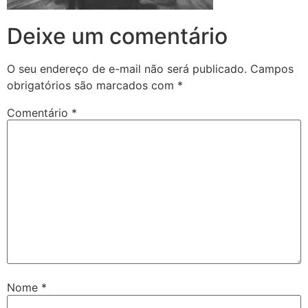
Deixe um comentário
O seu endereço de e-mail não será publicado.
Campos
obrigatórios são marcados com
*
Comentário
*
Nome
*