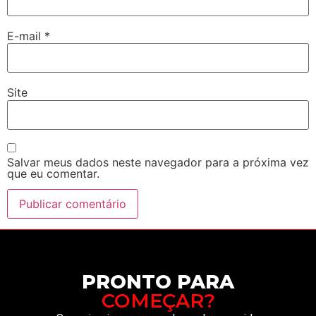
E-mail
*
Site
Salvar meus dados neste navegador para a próxima vez
que eu comentar.
PRONTO PARA
COMEÇAR?