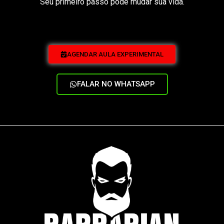
Seu primeiro passo pode mudar sua vida.
AGENDAR AULA EXPERIMENTAL
FALAR NO WHATSAPP