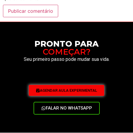
PRONTO PARA
COMEÇAR?
Seu primeiro passo pode mudar sua vida.
AGENDAR AULA EXPERIMENTAL
FALAR NO WHATSAPP