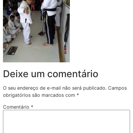
Deixe um comentário
O seu endereço de e-mail não será publicado.
Campos
obrigatórios são marcados com
*
Comentário
*