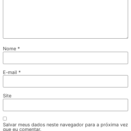
Nome
*
E-mail
*
Site
Salvar meus dados neste navegador para a próxima vez
que eu comentar.