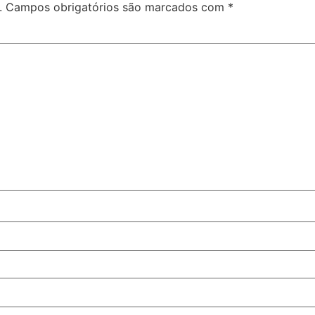
.
Campos obrigatórios são marcados com
*