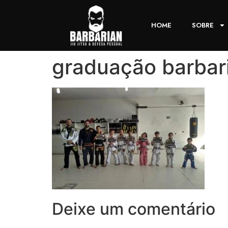
HOME
SOBRE
graduação barbaria
Deixe um comentário