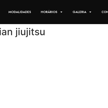
MODALIDADES
HORÁRIOS
GALERIA
CO
n jiujitsu