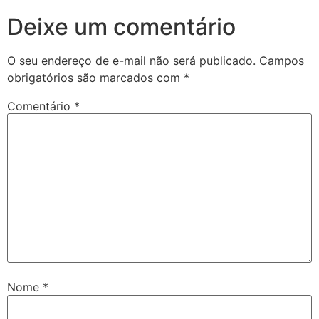
Deixe um comentário
O seu endereço de e-mail não será publicado.
Campos
obrigatórios são marcados com
*
Comentário
*
Nome
*