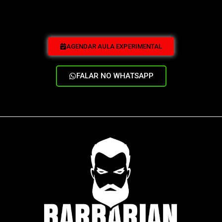
AGENDAR AULA EXPERIMENTAL
FALAR NO WHATSAPP