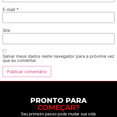
E-mail
*
Site
Salvar meus dados neste navegador para a próxima vez
que eu comentar.
PRONTO PARA
COMEÇAR?
Seu primeiro passo pode mudar sua vida.