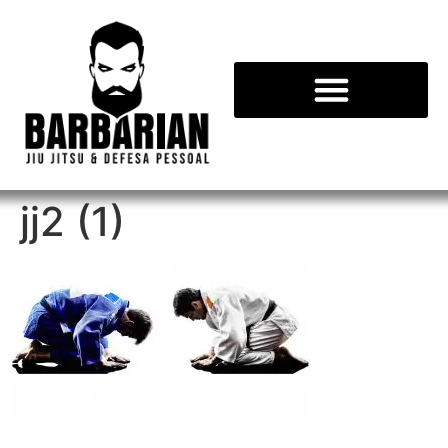
jj2 (1)